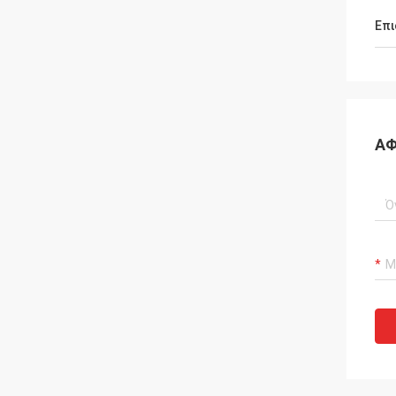
Επι
ΑΦ