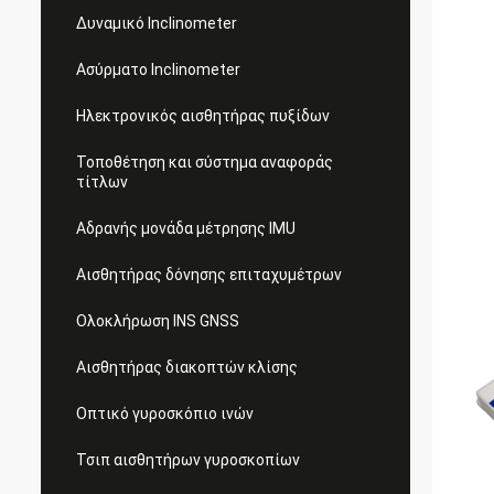
Δυναμικό Inclinometer
Ασύρματο Inclinometer
Ηλεκτρονικός αισθητήρας πυξίδων
Τοποθέτηση και σύστημα αναφοράς
τίτλων
Αδρανής μονάδα μέτρησης IMU
Αισθητήρας δόνησης επιταχυμέτρων
Ολοκλήρωση INS GNSS
Αισθητήρας διακοπτών κλίσης
Οπτικό γυροσκόπιο ινών
Τσιπ αισθητήρων γυροσκοπίων